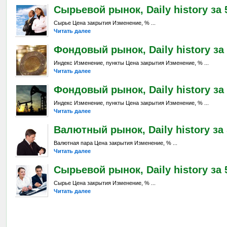
Сырьевой рынок, Daily history за 5
Сырье Цена закрытия Изменение, % ...
Читать далее
Фондовый рынок, Daily history за 
Индекс Изменение, пункты Цена закрытия Изменение, % ...
Читать далее
Фондовый рынок, Daily history за 
Индекс Изменение, пункты Цена закрытия Изменение, % ...
Читать далее
Валютный рынок, Daily history за 
Валютная пара Цена закрытия Изменение, % ...
Читать далее
Сырьевой рынок, Daily history за 5
Сырье Цена закрытия Изменение, % ...
Читать далее