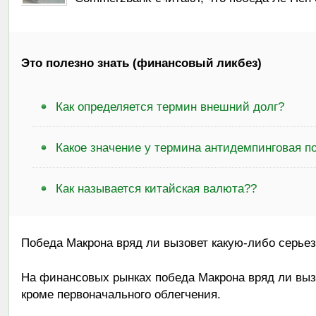
Это полезно знать (финансовый ликбез)
Как определяется термин внешний долг?
Какое значение у термина антидемпинговая 
Как называется китайская валюта??
Победа Макрона вряд ли вызовет какую-либо серье
На финансовых рынках победа Макрона вряд ли выз
кроме первоначального облегчения.