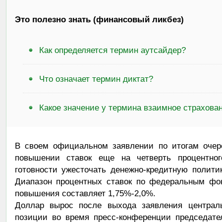
Это полезно знать (финансовый ликбез)
Как определяется термин аутсайдер?
Что означает термин диктат?
Какое значение у термина взаимное страхова
В своем официальном заявлении по итогам очер
повышении ставок еще на четверть процентног
готовности ужесточать денежно-кредитную полит
Диапазон процентных ставок по федеральным фон
повышения составляет 1,75%-2,0%.
Доллар вырос после выхода заявления централь
позиции во время пресс-конференции председат