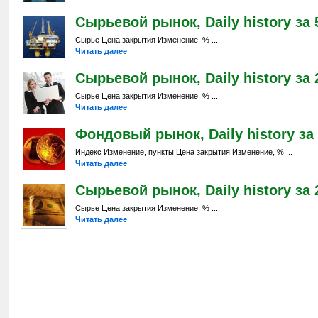
Сырьевой рынок, Daily history за 
Сырье Цена закрытия Изменение, % ...
Читать далее
Сырьевой рынок, Daily history за 2
Сырье Цена закрытия Изменение, % ...
Читать далее
Фондовый рынок, Daily history за 
Индекс Изменение, пункты Цена закрытия Изменение, % ...
Читать далее
Сырьевой рынок, Daily history за 2
Сырье Цена закрытия Изменение, % ...
Читать далее