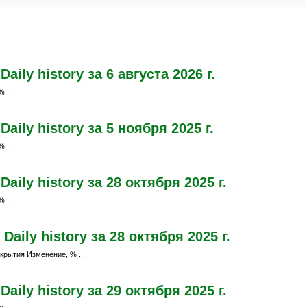
ily history за 6 августа 2026 г.
 ...
ily history за 5 ноября 2025 г.
 ...
ily history за 28 октября 2025 г.
 ...
aily history за 28 октября 2025 г.
крытия Изменение, % ...
ily history за 29 октября 2025 г.