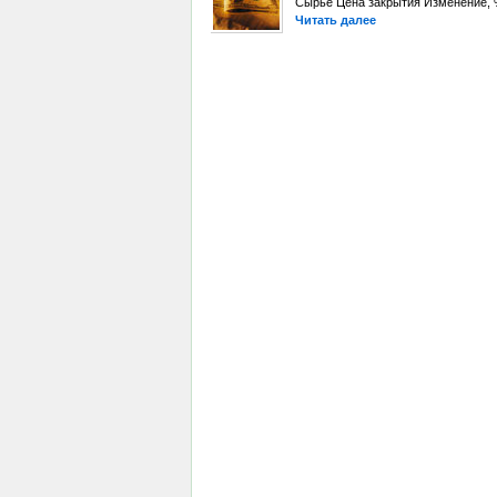
Сырье Цена закрытия Изменение, %
Читать далее