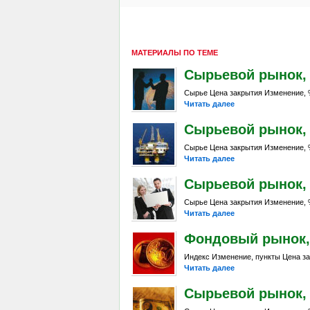
МАТЕРИАЛЫ ПО ТЕМЕ
Сырьевой рынок, Da
Сырье Цена закрытия Изменение, %
Читать далее
Сырьевой рынок, Da
Сырье Цена закрытия Изменение, %
Читать далее
Сырьевой рынок, Da
Сырье Цена закрытия Изменение, %
Читать далее
Фондовый рынок, D
Индекс Изменение, пункты Цена за
Читать далее
Сырьевой рынок, Da