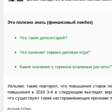
Это полезно знать (финансовый ликбез)
Что такое депозитарий?
Что означает термин деловая игра?
Какое значение у термина взаимные расчеты?
Уильямс также повторил, что повышения ставок по
повышения в 2016 3-4 в следующем выглядят вер
что существуют также настораживающие признаки 
Источник: FxTeam