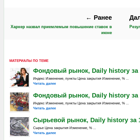
← Ранее
Да
Харкер назвал приемлемым повышение ставок в
Резу
июне
МАТЕРИАЛЫ ПО ТЕМЕ
Фондовый рынок, Daily history за 
Индекс Изменение, пункты Цена закрытия Изменение, % ...
Читать далее
Фондовый рынок, Daily history за 
Индекс Изменение, пункты Цена закрытия Изменение, % ...
Читать далее
Сырьевой рынок, Daily history за 
Сырье Цена закрытия Изменение, % ...
Читать далее