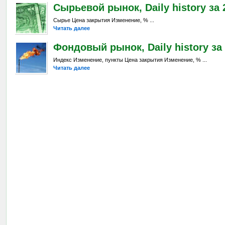
Сырьевой рынок, Daily history за 2
Сырье Цена закрытия Изменение, % ...
Читать далее
Фондовый рынок, Daily history за 2
Индекс Изменение, пункты Цена закрытия Изменение, % ...
Читать далее