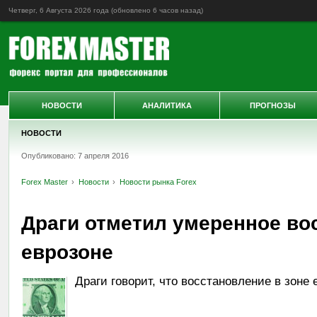
Четверг, 6 Августа 2026 года (обновлено
6 часов назад
)
НОВОСТИ
АНАЛИТИКА
ПРОГНОЗЫ
НОВОСТИ
Опубликовано: 7 апреля 2016
Forex Master
Новости
Новости рынка Forex
Драги отметил умеренное во
еврозоне
Драги говорит, что восстановление в зоне