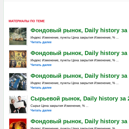
МАТЕРИАЛЫ ПО ТЕМЕ
Фондовый рынок, Daily history за 5
Индекс Изменение, пункты Цена закрытия Изменение, % ...
Читать далее
Фондовый рынок, Daily history за 
Индекс Изменение, пункты Цена закрытия Изменение, % ...
Читать далее
Фондовый рынок, Daily history за 
Индекс Изменение, пункты Цена закрытия Изменение, % ...
Читать далее
Сырьевой рынок, Daily history за 2
Сырье Цена закрытия Изменение, % ...
Читать далее
Фондовый рынок, Daily history за 
Индекс Изменение, пункты Цена закрытия Изменение, % ...