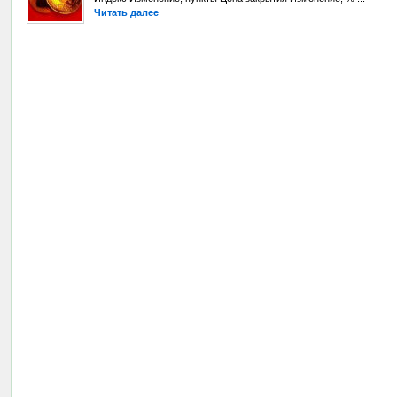
Читать далее