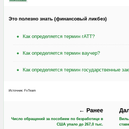
Это полезно знать (финансовый ликбез)
Как определяется термин гАТТ?
Как определяется термин ваучер?
Как определяется термин государственные за
Источник: FxTeam
← Ранее
Да
Число обращений за пособием по безработице в
Виль
США упало до 267,0 тыс.
став