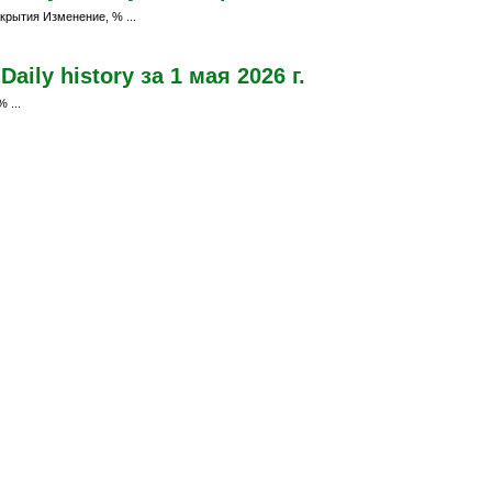
крытия Изменение, % ...
ily history за 1 мая 2026 г.
 ...