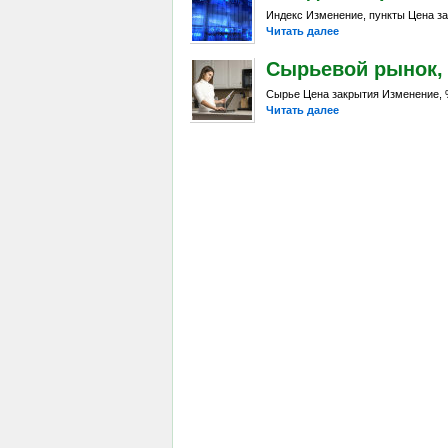
Индекс Изменение, пункты Цена за
Читать далее
Сырьевой рынок, Da
Сырье Цена закрытия Изменение, %
Читать далее