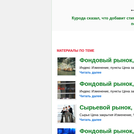
←
Курода сказал, что добавит ст
п
МАТЕРИАЛЫ ПО ТЕМЕ
Фондовый рынок, Da
Индекс Изменение, пункты Цена за
Читать далее
Фондовый рынок, Da
Индекс Изменение, пункты Цена за
Читать далее
Сырьевой рынок, Da
Сырье Цена закрытия Изменение, %
Читать далее
Фондовый рынок, D