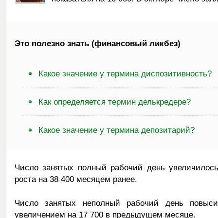
Это полезно знать (финансовый ликбез)
Какое значение у термина диспозитивность?
Как определяется термин делькредере?
Какое значение у термина депозитарий?
Число занятых полный рабочий день увеличилось
роста на 38 400 месяцем ранее.
Число занятых неполный рабочий день повыс
увеличением на 17 700 в предыдущем месяце.