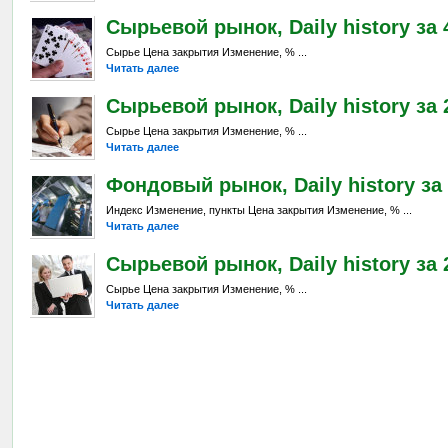
Сырьевой рынок, Daily history за 
Сырье Цена закрытия Изменение, % ...
Читать далее
Сырьевой рынок, Daily history за 2
Сырье Цена закрытия Изменение, % ...
Читать далее
Фондовый рынок, Daily history за 
Индекс Изменение, пункты Цена закрытия Изменение, % ...
Читать далее
Сырьевой рынок, Daily history за 2
Сырье Цена закрытия Изменение, % ...
Читать далее