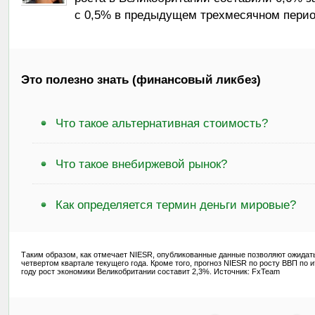
с 0,5% в предыдущем трехмесячном перио
Это полезно знать (финансовый ликбез)
Что такое альтернативная стоимость?
Что такое внебиржевой рынок?
Как определяется термин деньги мировые?
Таким образом, как отмечает NIESR, опубликованные данные позволяют ожидат
четвертом квартале текущего года. Кроме того, прогноз NIESR по росту ВВП по и
году рост экономики Великобритании составит 2,3%. Источник: FxTeam