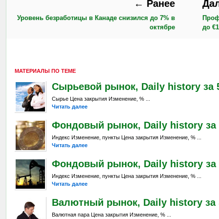
← Ранее
Да
Уровень безработицы в Канаде снизился до 7% в
Проф
октябре
до €
МАТЕРИАЛЫ ПО ТЕМЕ
Сырьевой рынок, Daily history за 5
Сырье Цена закрытия Изменение, % ...
Читать далее
Фондовый рынок, Daily history за 
Индекс Изменение, пункты Цена закрытия Изменение, % ...
Читать далее
Фондовый рынок, Daily history за 
Индекс Изменение, пункты Цена закрытия Изменение, % ...
Читать далее
Валютный рынок, Daily history за 
Валютная пара Цена закрытия Изменение, % ...