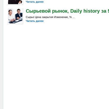
Читать далее
Сырьевой рынок, Daily history за 5
Сырье Цена закрытия Изменение, % ...
Читать далее