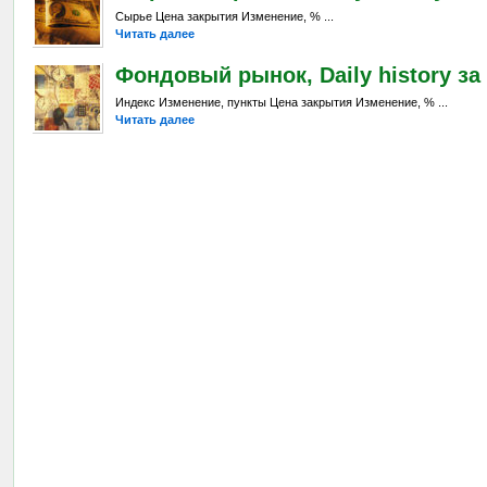
Сырье Цена закрытия Изменение, % ...
Читать далее
Фондовый рынок, Daily history за 
Индекс Изменение, пункты Цена закрытия Изменение, % ...
Читать далее