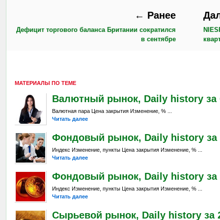
← Ранее
Да
Дефицит торгового баланса Британии сократился
NIES
в сентябре
квар
МАТЕРИАЛЫ ПО ТЕМЕ
Валютный рынок, Daily history за 6
Валютная пара Цена закрытия Изменение, % ...
Читать далее
Фондовый рынок, Daily history за 
Индекс Изменение, пункты Цена закрытия Изменение, % ...
Читать далее
Фондовый рынок, Daily history за 
Индекс Изменение, пункты Цена закрытия Изменение, % ...
Читать далее
Сырьевой рынок, Daily history за 2