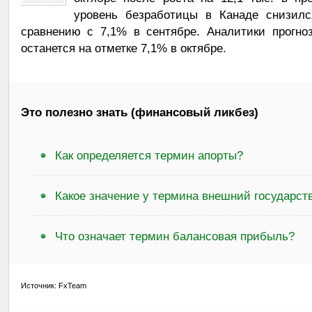
уровень безработицы в Канаде снизилс
сравнению с 7,1% в сентябре. Аналитики прогно
останется на отметке 7,1% в октябре.
Это полезно знать (финансовый ликбез)
Как определяется термин апорты?
Какое значение у термина внешний государст
Что означает термин балансовая прибыль?
Источник: FxTeam