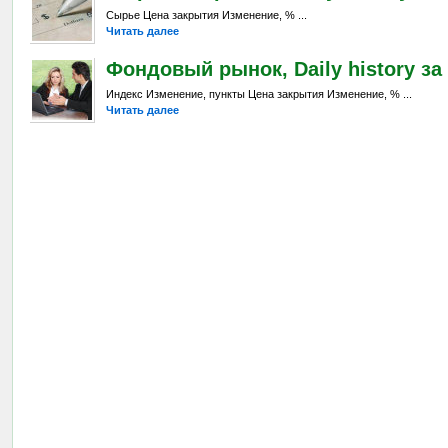
Сырье Цена закрытия Изменение, % ...
Читать далее
Фондовый рынок, Daily history за 
Индекс Изменение, пункты Цена закрытия Изменение, % ...
Читать далее