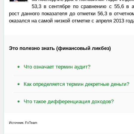
53,3 в сентябре по сравнению с 55,6 в 
рост данного показателя до отметки 56,3 в отчетн
оказался на самой низкой отметке с апреля 2013 год
Это полезно знать (финансовый ликбез)
Что означает термин аудит?
Как определяется термин декретные деньги?
Что такое дифференциация доходов?
Источник: FxTeam