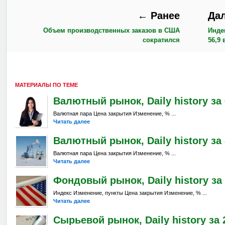
← Ранее
Да
Объем производственных заказов в США
Инде
сократился
56,9 
МАТЕРИАЛЫ ПО ТЕМЕ
Валютный рынок, Daily history за 6
Валютная пара Цена закрытия Изменение, % ...
Читать далее
Валютный рынок, Daily history за 
Валютная пара Цена закрытия Изменение, % ...
Читать далее
Фондовый рынок, Daily history за 
Индекс Изменение, пункты Цена закрытия Изменение, % ...
Читать далее
Сырьевой рынок, Daily history за 2