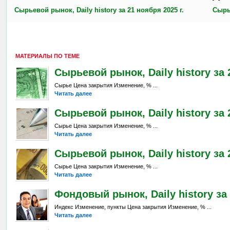
Сырьевой рынок, Daily history за 21 ноября 2025 г.
Сырье
МАТЕРИАЛЫ ПО ТЕМЕ
Сырьевой рынок, Daily history за 2
Сырье Цена закрытия Изменение, % ...
Читать далее
Сырьевой рынок, Daily history за 
Сырье Цена закрытия Изменение, % ...
Читать далее
Сырьевой рынок, Daily history за 
Сырье Цена закрытия Изменение, % ...
Читать далее
Фондовый рынок, Daily history за 
Индекс Изменение, пункты Цена закрытия Изменение, % ...
Читать далее