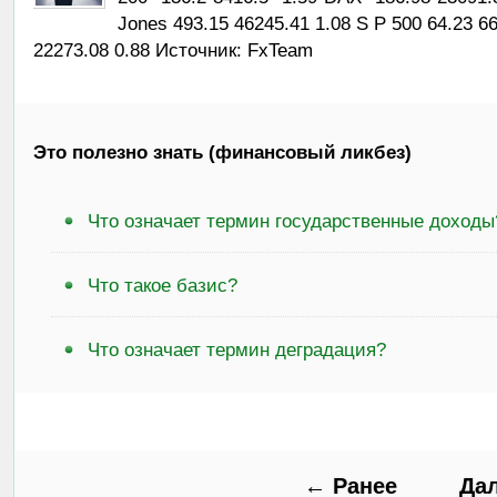
Jones 493.15 46245.41 1.08 S P 500 64.23 
22273.08 0.88 Источник: FxTeam
Это полезно знать (финансовый ликбез)
Что означает термин государственные доходы
Что такое базис?
Что означает термин деградация?
← Ранее
Да