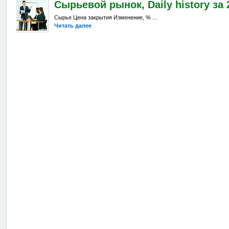
Сырьевой рынок, Daily history за 2
Сырье Цена закрытия Изменение, % ...
Читать далее