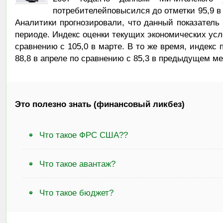
потребителейповысился до отметки 95,9 в 
Аналитики прогнозировали, что данный показатель 
периоде. Индекс оценки текущих экономических усл
сравнению с 105,0 в марте. В то же время, индекс
88,8 в апреле по сравнению с 85,3 в предыдущем м
Это полезно знать (финансовый ликбез)
Что такое ФРС США??
Что такое авантаж?
Что такое бюджет?