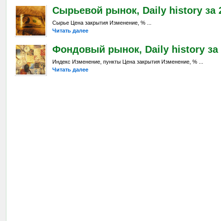
Сырьевой рынок, Daily history за 2
Сырье Цена закрытия Изменение, % ...
Читать далее
Фондовый рынок, Daily history за 
Индекс Изменение, пункты Цена закрытия Изменение, % ...
Читать далее