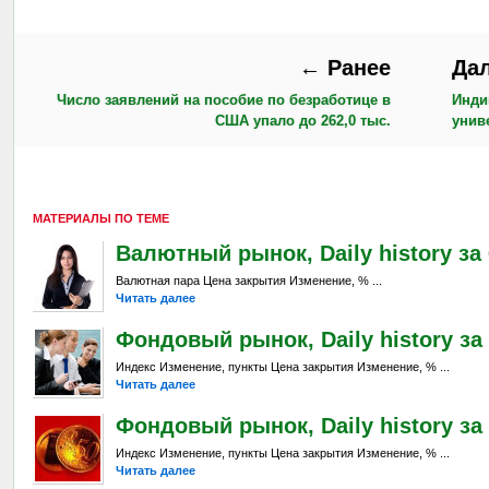
← Ранее
Да
Число заявлений на пособие по безработице в
Инди
США упало до 262,0 тыс.
унив
МАТЕРИАЛЫ ПО ТЕМЕ
Валютный рынок, Daily history за 6
Валютная пара Цена закрытия Изменение, % ...
Читать далее
Фондовый рынок, Daily history за 
Индекс Изменение, пункты Цена закрытия Изменение, % ...
Читать далее
Фондовый рынок, Daily history за 
Индекс Изменение, пункты Цена закрытия Изменение, % ...
Читать далее