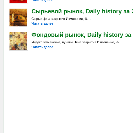
Читать далее
Сырьевой рынок, Daily history за 2
Сырье Цена закрытия Изменение, % ...
Читать далее
Фондовый рынок, Daily history за 
Индекс Изменение, пункты Цена закрытия Изменение, % ...
Читать далее