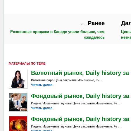
← Ранее
Да
Розничные продажи в Канаде упали больше, чем
Цены
ожидалось
незн
МАТЕРИАЛЫ ПО ТЕМЕ
Валютный рынок, Daily history за 6
Валютная пара Цена закрытия Изменение, % ...
Читать далее
Фондовый рынок, Daily history за 
Индекс Изменение, пункты Цена закрытия Изменение, % ...
Читать далее
Фондовый рынок, Daily history за 
Индекс Изменение, пункты Цена закрытия Изменение, % ...