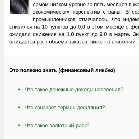
самом низком уровне за пять месяцев в м
экономических перспектив страны. В с
промышленников отмечалось, что индек
снизился на 10 пунктов до 0.0 в этом месяце с фе
ожидали снижения на 1.0 пункт до 9.0 в марте. Зн
ожидается рост объема заказов, ниже - о снижении.
Это полезно знать (финансовый ликбез)
Что такое денежные доходы населения?
Что означает термин дефляция?
Что такое валютный риск?