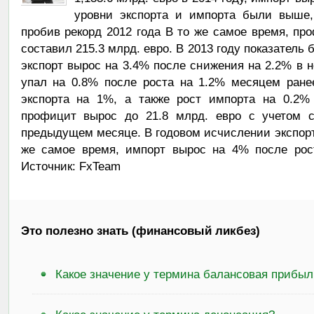
уровни экспорта и импорта были выше
пробив рекорд 2012 года В то же самое время, пр
составил 215.3 млрд. евро. В 2013 году показатель 
экспорт вырос на 3.4% после снижения на 2.2% в н
упал на 0.8% после роста на 1.2% месяцем ране
экспорта на 1%, а также рост импорта на 0.2% 
профицит вырос до 21.8 млрд. евро с учетом с
предыдущем месяце. В годовом исчислении экспорт 
же самое время, импорт вырос на 4% после рос
Источник: FxTeam
Это полезно знать (финансовый ликбез)
Какое значение у термина балансовая прибыл