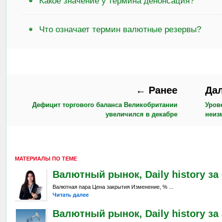
Какое значение у термина денонсация?
Что означает термин валютные резервы?
← Ранее
Да
Дефицит торгового баланса Великобритании
Уров
увеличился в декабре
неиз
МАТЕРИАЛЫ ПО ТЕМЕ
Валютный рынок, Daily history за 6
Валютная пара Цена закрытия Изменение, % ...
Читать далее
Валютный рынок, Daily history за 