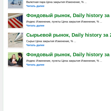
Валютная пара Цена закрытия Изменение, % ...
Читать далее
Фондовый рынок, Daily history за 
Индекс Изменение, пункты Цена закрытия Изменение, % ...
Читать далее
Сырьевой рынок, Daily history за 2
Сырье Цена закрытия Изменение, % ...
Читать далее
Фондовый рынок, Daily history за 
Индекс Изменение, пункты Цена закрытия Изменение, % ...
Читать далее