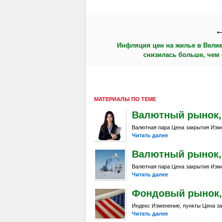
←
Инфляция цен на жилье в Вели
снизилась больше, чем
МАТЕРИАЛЫ ПО ТЕМЕ
Валютный рынок, Da
Валютная пара Цена закрытия Изме
Читать далее
Валютный рынок, Da
Валютная пара Цена закрытия Изме
Читать далее
Фондовый рынок, D
Индекс Изменение, пункты Цена за
Читать далее