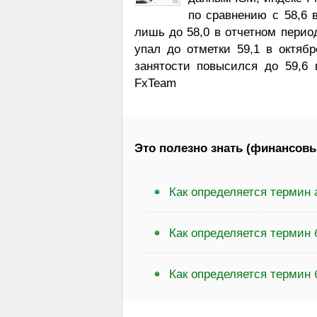
по сравнению с 58,6 
лишь до 58,0 в отчетном перио
упал до отметки 59,1 в октяб
занятости повысился до 59,6 
FxTeam
Это полезно знать (финансовы
Как определяется термин
Как определяется термин 
Как определяется термин