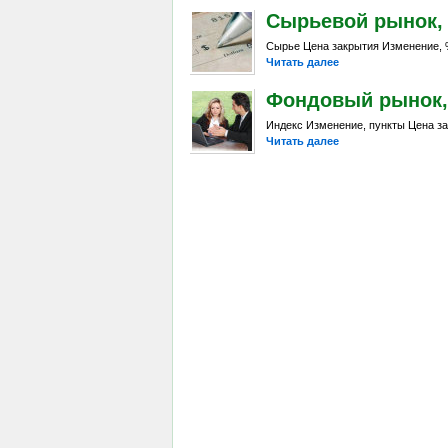
Сырьевой рынок, Da
Сырье Цена закрытия Изменение, %
Читать далее
Фондовый рынок, D
Индекс Изменение, пункты Цена за
Читать далее