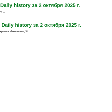
ily history за 2 октября 2025 г.
 ...
aily history за 2 октября 2025 г.
крытия Изменение, % ...