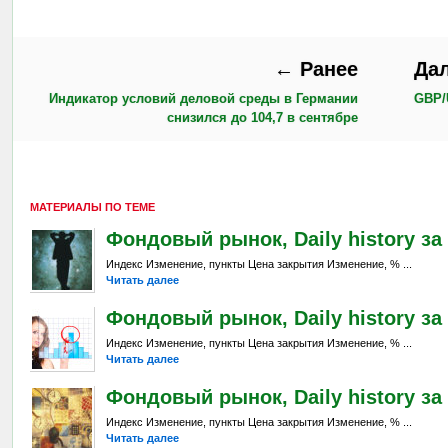
← Ранее
Да
Индикатор условий деловой среды в Германии
GBP/
снизился до 104,7 в сентябре
МАТЕРИАЛЫ ПО ТЕМЕ
Фондовый рынок, Daily history за 7
Индекс Изменение, пункты Цена закрытия Изменение, % ...
Читать далее
Фондовый рынок, Daily history за 
Индекс Изменение, пункты Цена закрытия Изменение, % ...
Читать далее
Фондовый рынок, Daily history за 
Индекс Изменение, пункты Цена закрытия Изменение, % ...
Читать далее