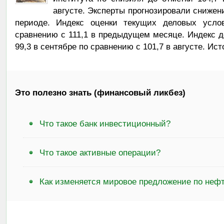
августе. Эксперты прогнозировали снижен
периоде. Индекс оценки текущих деловых усло
сравнению с 111,1 в предыдущем месяце. Индекс 
99,3 в сентябре по сравнению с 101,7 в августе. Ис
Это полезно знать (финансовый ликбез)
Что такое банк инвестиционный?
Что такое активные операции?
Как изменяется мировое предложение по неф