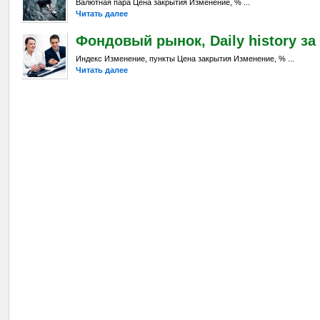
Валютная пара Цена закрытия Изменение, % ...
Читать далее
Фондовый рынок, Daily history за 
Индекс Изменение, пункты Цена закрытия Изменение, % ...
Читать далее