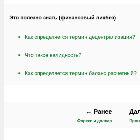
Это полезно знать (финансовый ликбез)
Как определяется термин децентрализация?
Что такое валидность?
Как определяется термин баланс расчетный?
← Ранее
Да
Форекс и доллар
Прог