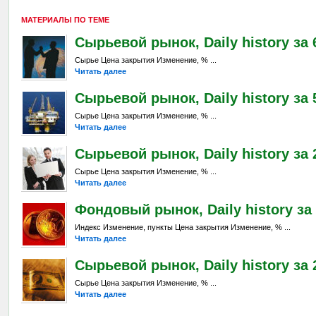
МАТЕРИАЛЫ ПО ТЕМЕ
Сырьевой рынок, Daily history за 6
Сырье Цена закрытия Изменение, % ...
Читать далее
Сырьевой рынок, Daily history за 
Сырье Цена закрытия Изменение, % ...
Читать далее
Сырьевой рынок, Daily history за 2
Сырье Цена закрытия Изменение, % ...
Читать далее
Фондовый рынок, Daily history за 
Индекс Изменение, пункты Цена закрытия Изменение, % ...
Читать далее
Сырьевой рынок, Daily history за 2
Сырье Цена закрытия Изменение, % ...
Читать далее