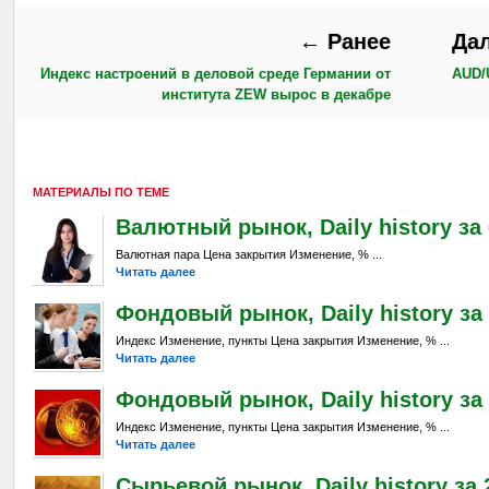
← Ранее
Да
Индекс настроений в деловой среде Германии от
AUD/
института ZEW вырос в декабре
МАТЕРИАЛЫ ПО ТЕМЕ
Валютный рынок, Daily history за 6
Валютная пара Цена закрытия Изменение, % ...
Читать далее
Фондовый рынок, Daily history за 
Индекс Изменение, пункты Цена закрытия Изменение, % ...
Читать далее
Фондовый рынок, Daily history за 
Индекс Изменение, пункты Цена закрытия Изменение, % ...
Читать далее
Сырьевой рынок, Daily history за 2