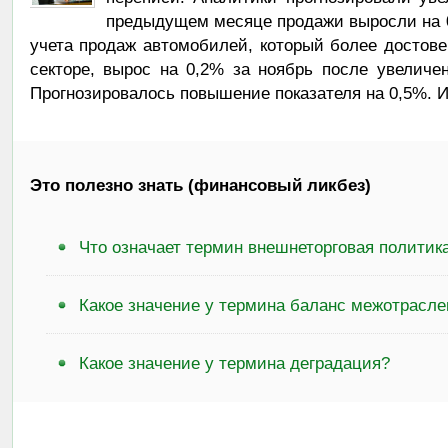
предыдущем месяце продажи выросли на 0
учета продаж автомобилей, который более достов
секторе, вырос на 0,2% за ноябрь после увелич
Прогнозировалось повышение показателя на 0,5%. И
Это полезно знать (финансовый ликбез)
Что означает термин внешнеторговая политик
Какое значение у термина баланс межотрасле
Какое значение у термина деградация?