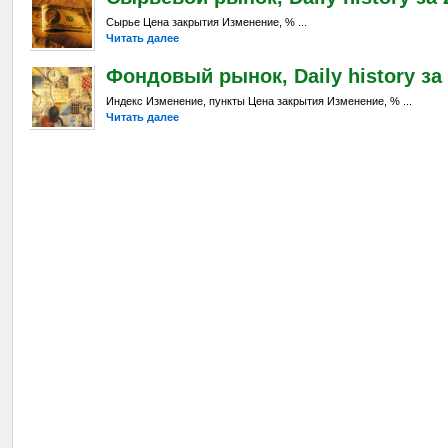
Сырье Цена закрытия Изменение, % ...
Читать далее
Фондовый рынок, Daily history за 
Индекс Изменение, пункты Цена закрытия Изменение, % ...
Читать далее