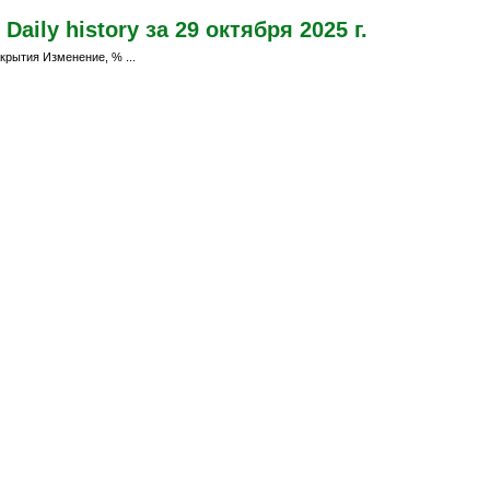
aily history за 29 октября 2025 г.
крытия Изменение, % ...