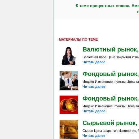
К теме процентных ставок. Ам
МАТЕРИАЛЫ ПО ТЕМЕ
Валютный рынок, Da
Валютная пара Цена закрытия Изме
Читать далее
Фондовый рынок, D
Индекс Изменение, пункты Цена за
Читать далее
Фондовый рынок, D
Индекс Изменение, пункты Цена за
Читать далее
Сырьевой рынок, Da
Сырье Цена закрытия Изменение, %
Читать далее