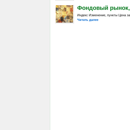
Фондовый рынок, D
Индекс Изменение, пункты Цена за
Читать далее