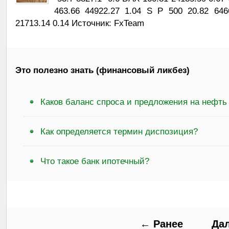
463.66 44922.27 1.04 S P 500 20.82 64
21713.14 0.14 Источник: FxTeam
Это полезно знать (финансовый ликбез)
Каков баланс спроса и предложения на нефть
Как определяется термин диспозиция?
Что такое банк ипотечный?
← Ранее
Да