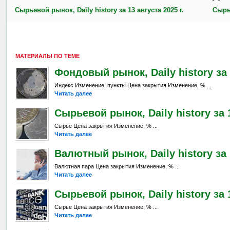
Сырьевой рынок, Daily history за 13 августа 2025 г.
Сырье
МАТЕРИАЛЫ ПО ТЕМЕ
Фондовый рынок, Daily history за 
Индекс Изменение, пункты Цена закрытия Изменение, % ...
Читать далее
Сырьевой рынок, Daily history за 1
Сырье Цена закрытия Изменение, % ...
Читать далее
Валютный рынок, Daily history за 
Валютная пара Цена закрытия Изменение, % ...
Читать далее
Сырьевой рынок, Daily history за 
Сырье Цена закрытия Изменение, % ...
Читать далее