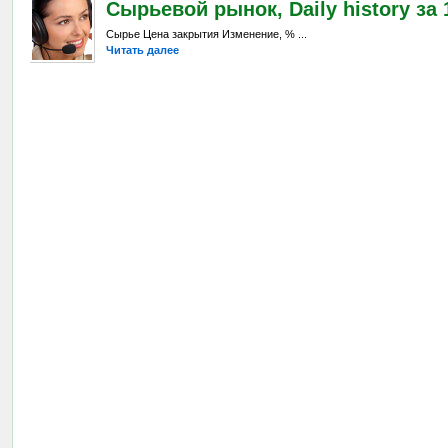
Сырьевой рынок, Daily history за 1
Сырье Цена закрытия Изменение, % ...
Читать далее