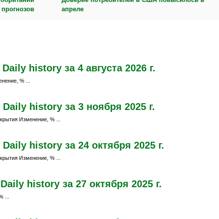
е прогнозов
апреле
ily history за 4 августа 2026 г.
нение, % ...
aily history за 3 ноября 2025 г.
крытия Изменение, % ...
aily history за 24 октября 2025 г.
крытия Изменение, % ...
ily history за 27 октября 2025 г.
 ...