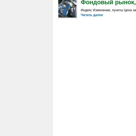
Фондовый рынок, D
Индекс Изменение, пункты Цена за
Читать далее