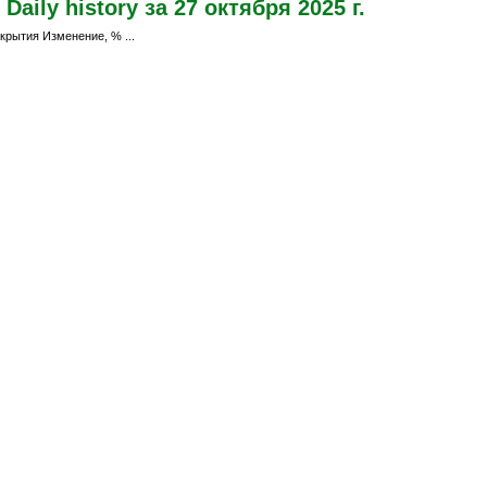
aily history за 27 октября 2025 г.
крытия Изменение, % ...