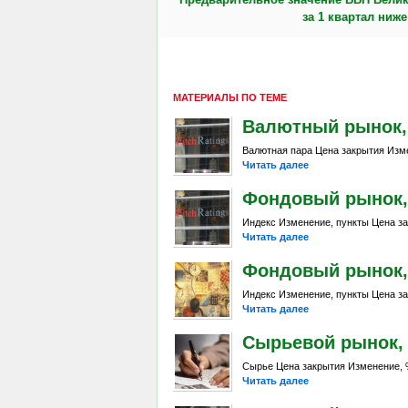
за 1 квартал ниж
МАТЕРИАЛЫ ПО ТЕМЕ
Валютный рынок, Da
Валютная пара Цена закрытия Изме
Читать далее
Фондовый рынок, D
Индекс Изменение, пункты Цена за
Читать далее
Фондовый рынок, D
Индекс Изменение, пункты Цена за
Читать далее
Сырьевой рынок, Da
Сырье Цена закрытия Изменение, %
Читать далее