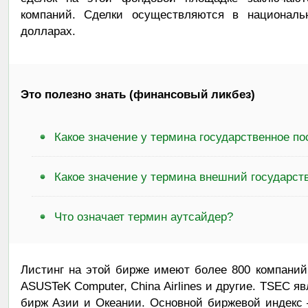
компаний. Сделки осуществляются в национал
долларах.
Это полезно знать (финансовый ликбез)
Какое значение у термина государственное п
Какое значение у термина внешний государст
Что означает термин аутсайдер?
Листинг на этой бирже имеют более 800 компаний. 
ASUSTeK Computer, China Airlines и другие. TSEC 
бирж Азии и Океании. Основной биржевой индекс