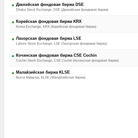
Даккийская фондовая биржа DSE
Dhaka Stock Exchange, DSE (Даккийская фондовая биржа)
Корейская фондовая биржа KRX
Korea Exchange, KRX (Корейская фондовая биржа)
Лахорская фондовая биржа LSE
Lahore Stock Exchange, LSE (Лахорская фондовая биржа)
Кочинская фондовая биржа CSE Cochin
Cochin Stock Exchange, CSE Cochin (Кочинская фондовая биржа)
Малайзийская биржа KLSE
Bursa Malaysia, KLSE (Малайзийская биржа)