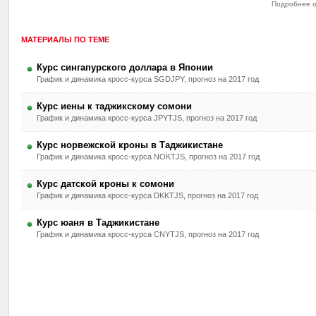
Подробнее о
МАТЕРИАЛЫ ПО ТЕМЕ
Курс сингапурского доллара в Японии
График и динамика кросс-курса SGDJPY, прогноз на 2017 год
Курс иены к таджикскому сомони
График и динамика кросс-курса JPYTJS, прогноз на 2017 год
Курс норвежской кроны в Таджикистане
График и динамика кросс-курса NOKTJS, прогноз на 2017 год
Курс датской кроны к сомони
График и динамика кросс-курса DKKTJS, прогноз на 2017 год
Курс юаня в Таджикистане
График и динамика кросс-курса CNYTJS, прогноз на 2017 год