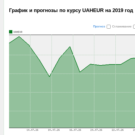
График и прогнозы по курсу UAHEUR на 2019 год
Прогноз
Сглаживание