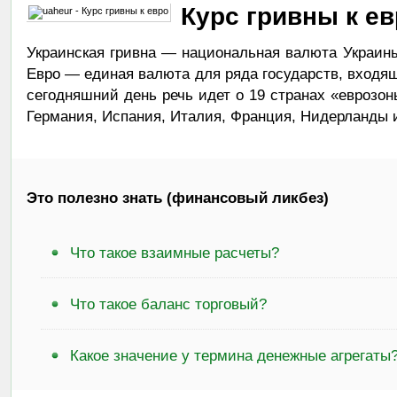
Курс гривны к ев
Украинская гривна — национальная валюта Украины,
Евро — единая валюта для ряда государств, входящ
сегодняшний день речь идет о 19 странах «еврозон
Германия, Испания, Италия, Франция, Нидерланды и
Это полезно знать (финансовый ликбез)
Что такое взаимные расчеты?
Что такое баланс торговый?
Какое значение у термина денежные агрегаты