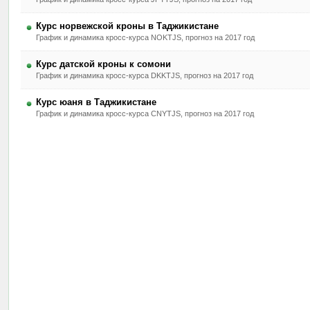
Курс норвежской кроны в Таджикистане
График и динамика кросс-курса NOKTJS, прогноз на 2017 год
Курс датской кроны к сомони
График и динамика кросс-курса DKKTJS, прогноз на 2017 год
Курс юаня в Таджикистане
График и динамика кросс-курса CNYTJS, прогноз на 2017 год