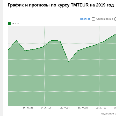
График и прогнозы по курсу TMTEUR на 2019 год
Прогноз
Сглаживание
Подробнее о