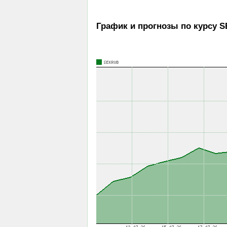
График и прогнозы по курсу S