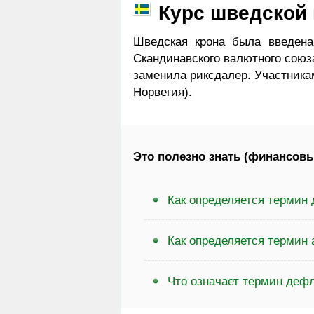
Курс шведской
Шведская крона была введена
Скандинавского валютного союз
заменила риксдалер. Участника
Норвегия).
Это полезно знать (финансовы
Как определяется термин
Как определяется термин 
Что означает термин деф