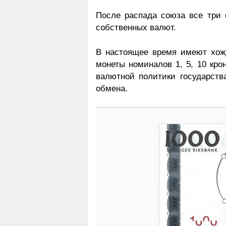
После распада союза все три 
собственных валют.
В настоящее время имеют хожде
монеты номиналов 1, 5, 10 кро
валютной политики государств
обмена.