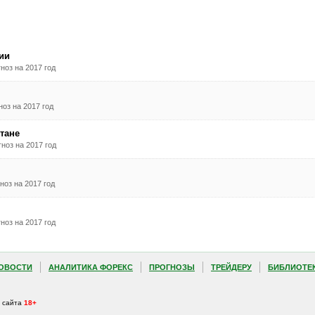
ии
ноз на 2017 год
оз на 2017 год
тане
ноз на 2017 год
ноз на 2017 год
ноз на 2017 год
ОВОСТИ
АНАЛИТИКА ФОРЕКС
ПРОГНОЗЫ
ТРЕЙДЕРУ
БИБЛИОТЕ
а сайта
18+