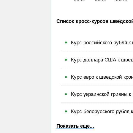
Список кросс-курсов шведско
Курс российского рубля к
Курс доллара США к швед
Курс евро к шведской кро
Курс украинской гривны к
Курс белорусского рубля 
Показать еще...