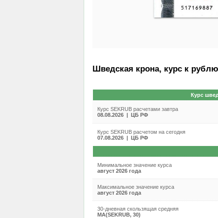
Шведская крона, курс к рубл
Курс шве
Курс SEKRUB расчетами завтра
08.08.2026 | ЦБ РФ
Курс SEKRUB расчетом на сегодня
07.08.2026 | ЦБ РФ
Минимальное значение курса
август 2026 года
Максимальное значение курса
август 2026 года
30-дневная скользящая средняя
MA(SEKRUB, 30)