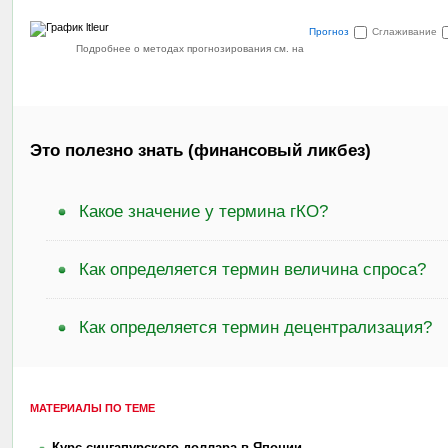
Прогноз
Сглаживание
Подробнее о методах прогнозирования см. на
Это полезно знать (финансовый ликбез)
Какое значение у термина гКО?
Как определяется термин величина спроса?
Как определяется термин децентрализация?
МАТЕРИАЛЫ ПО ТЕМЕ
Курс сингапурского доллара в Японии