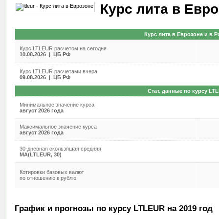
Курс лита в Евр
Курс лита в Еврозоне и в Р
Курс LTLEUR расчетом на сегодня
10.08.2026 | ЦБ РФ
Курс LTLEUR расчетами вчера
09.08.2026 | ЦБ РФ
Стат. данные по курсу LT
Минимальное значение курса
август 2026 года
Максимальное значение курса
август 2026 года
30-дневная скользящая средняя
MA(LTLEUR, 30)
Котировки базовых валют
по отношению к рублю
График и прогнозы по курсу LTLEUR на 2019 год