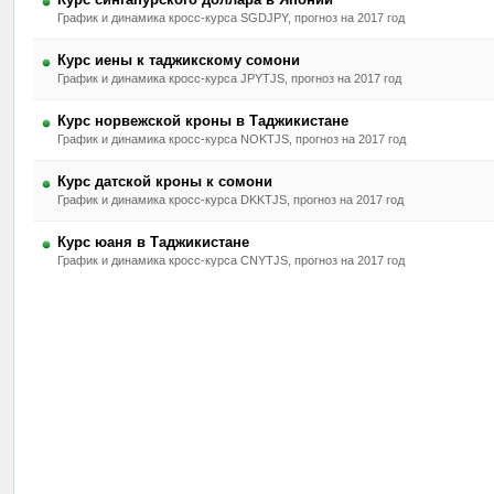
График и динамика кросс-курса SGDJPY, прогноз на 2017 год
Курс иены к таджикскому сомони
График и динамика кросс-курса JPYTJS, прогноз на 2017 год
Курс норвежской кроны в Таджикистане
График и динамика кросс-курса NOKTJS, прогноз на 2017 год
Курс датской кроны к сомони
График и динамика кросс-курса DKKTJS, прогноз на 2017 год
Курс юаня в Таджикистане
График и динамика кросс-курса CNYTJS, прогноз на 2017 год