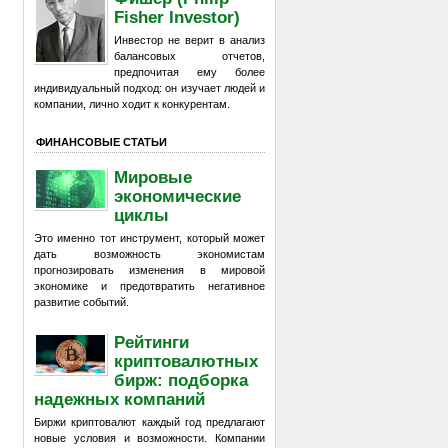
Fisher Investor)
Инвестор не верит в анализ
балансовых отчетов,
предпочитая ему более
индивидуальный подход: он изучает людей и
компании, лично ходит к конкурентам.
ФИНАНСОВЫЕ СТАТЬИ
Мировые
экономические
циклы
Это именно тот инструмент, который может
дать возможность экономистам
прогнозировать изменения в мировой
экономике и предотвратить негативное
развитие событий.
Рейтинги
криптовалютных
бирж: подборка
надежных компаний
Биржи криптовалют каждый год предлагают
новые условия и возможности. Компании