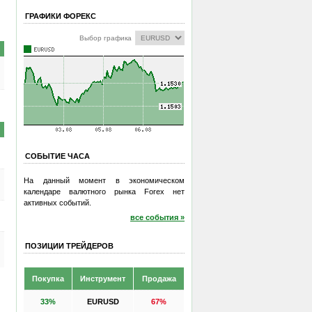
ГРАФИКИ ФОРЕКС
Выбор графика
СОБЫТИЕ ЧАСА
На данный момент в экономическом
календаре валютного рынка Forex нет
активных событий.
все события »
ПОЗИЦИИ ТРЕЙДЕРОВ
Покупка
Инструмент
Продажа
33%
EURUSD
67%