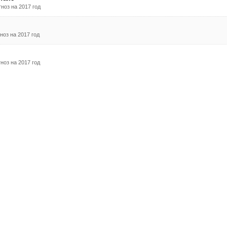
ноз на 2017 год
ноз на 2017 год
ноз на 2017 год