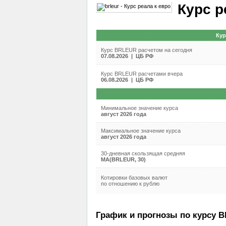
Курс р
Кур
Курс BRLEUR расчетом на сегодня
07.08.2026 | ЦБ РФ
Курс BRLEUR расчетами вчера
06.08.2026 | ЦБ РФ
Минимальное значение курса
август 2026 года
Максимальное значение курса
август 2026 года
30-дневная скользящая средняя
MA(BRLEUR, 30)
Котировки базовых валют
по отношению к рублю
График и прогнозы по курсу B