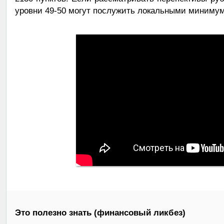
уровни 49-50 могут послужить локальными минимум
Это полезно знать (финансовый ликбез)