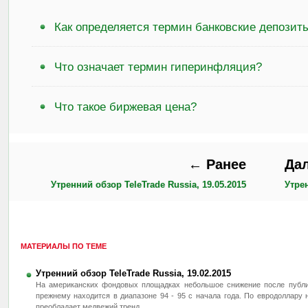
Как определяется термин банковские депозит
Что означает термин гиперинфляция?
Что такое биржевая цена?
← Ранее
Да
Утренний обзор TeleTrade Russia, 19.05.2015
Утрен
МАТЕРИАЛЫ ПО ТЕМЕ
Утренний обзор TeleTrade Russia, 19.02.2015
На американских фондовых площадках небольшое снижение после публи
прежнему находится в диапазоне 94 - 95 с начала года. По евродоллару 
преобладает медвежий тренд.