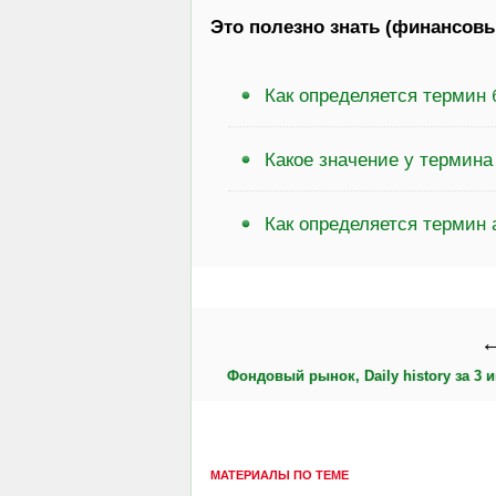
Это полезно знать (финансовы
Как определяется термин
Какое значение у термин
Как определяется термин
←
Фондовый рынок, Daily history за 3 и
МАТЕРИАЛЫ ПО ТЕМЕ