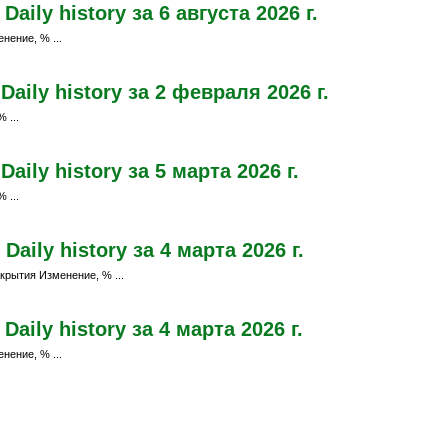
ily history за 6 августа 2026 г.
нение, % ...
aily history за 2 февраля 2026 г.
 ...
ily history за 5 марта 2026 г.
 ...
ily history за 4 марта 2026 г.
крытия Изменение, % ...
ily history за 4 марта 2026 г.
нение, % ...