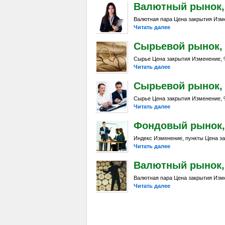
Валютный рынок, Da
Валютная пара Цена закрытия Изме
Читать далее
Сырьевой рынок, D
Сырье Цена закрытия Изменение, %
Читать далее
Сырьевой рынок, Da
Сырье Цена закрытия Изменение, %
Читать далее
Фондовый рынок, Da
Индекс Изменение, пункты Цена за
Читать далее
Валютный рынок, Da
Валютная пара Цена закрытия Изме
Читать далее