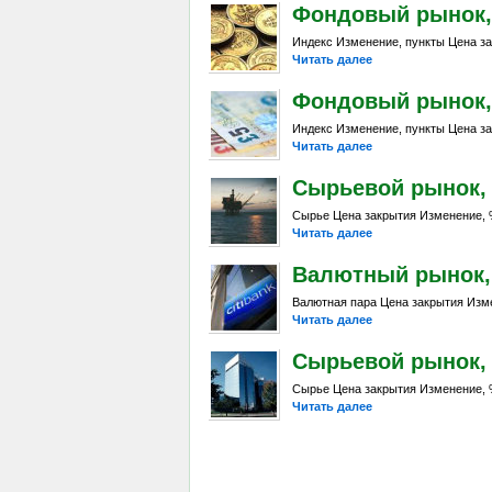
Фондовый рынок, D
Индекс Изменение, пункты Цена за
Читать далее
Фондовый рынок, Da
Индекс Изменение, пункты Цена за
Читать далее
Сырьевой рынок, D
Сырье Цена закрытия Изменение, %
Читать далее
Валютный рынок, Da
Валютная пара Цена закрытия Изме
Читать далее
Сырьевой рынок, Da
Сырье Цена закрытия Изменение, %
Читать далее