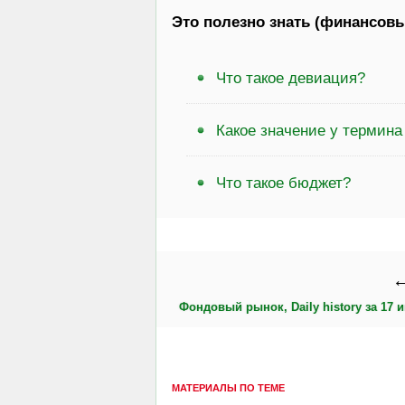
Это полезно знать (финансовы
Что такое девиация?
Какое значение у термина
Что такое бюджет?
←
Фондовый рынок, Daily history за 17 и
МАТЕРИАЛЫ ПО ТЕМЕ