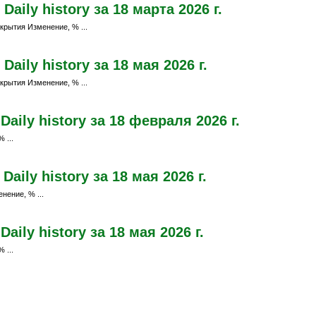
aily history за 18 марта 2026 г.
крытия Изменение, % ...
ily history за 18 мая 2026 г.
крытия Изменение, % ...
aily history за 18 февраля 2026 г.
 ...
ily history за 18 мая 2026 г.
нение, % ...
ily history за 18 мая 2026 г.
 ...