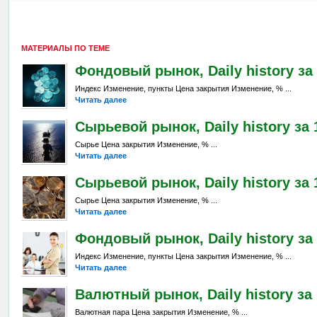
МАТЕРИАЛЫ ПО ТЕМЕ
Фондовый рынок, Daily history за 
Индекс Изменение, пункты Цена закрытия Изменение, % ...
Читать далее
Сырьевой рынок, Daily history за 1
Сырье Цена закрытия Изменение, % ...
Читать далее
Сырьевой рынок, Daily history за 
Сырье Цена закрытия Изменение, % ...
Читать далее
Фондовый рынок, Daily history за 
Индекс Изменение, пункты Цена закрытия Изменение, % ...
Читать далее
Валютный рынок, Daily history за 
Валютная пара Цена закрытия Изменение, % ...