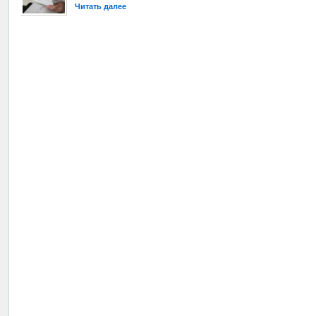
Читать далее