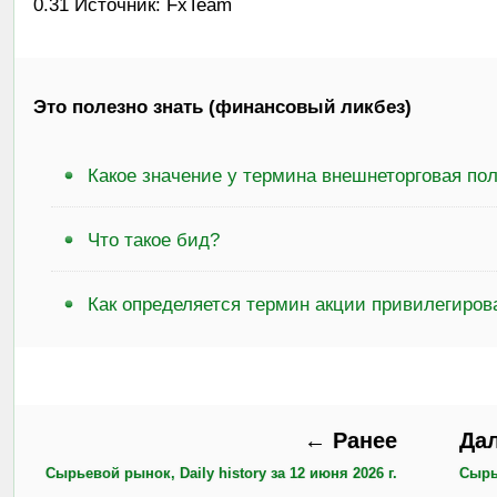
0.31 Источник: FxTeam
Это полезно знать (финансовый ликбез)
Какое значение у термина внешнеторговая по
Что такое бид?
Как определяется термин акции привилегиро
← Ранее
Да
Сырьевой рынок, Daily history за 12 июня 2026 г.
Сырье