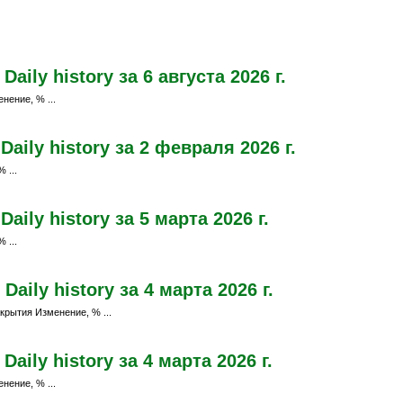
ily history за 6 августа 2026 г.
нение, % ...
aily history за 2 февраля 2026 г.
 ...
ily history за 5 марта 2026 г.
 ...
ily history за 4 марта 2026 г.
крытия Изменение, % ...
ily history за 4 марта 2026 г.
нение, % ...