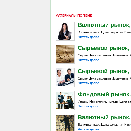
МАТЕРИАЛЫ ПО ТЕМЕ
Валютный рынок, Da
Валютная пара Цена закрытия Изме
Читать далее
Сырьевой рынок, D
Сырье Цена закрытия Изменение, %
Читать далее
Сырьевой рынок, Da
Сырье Цена закрытия Изменение, %
Читать далее
Фондовый рынок, Da
Индекс Изменение, пункты Цена за
Читать далее
Валютный рынок, Da
Валютная пара Цена закрытия Изме
Читать далее