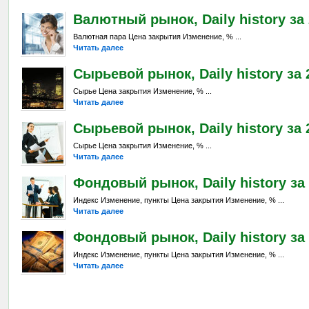
Валютный рынок, Daily history за 
Валютная пара Цена закрытия Изменение, % ...
Читать далее
Сырьевой рынок, Daily history за 
Сырье Цена закрытия Изменение, % ...
Читать далее
Сырьевой рынок, Daily history за 
Сырье Цена закрытия Изменение, % ...
Читать далее
Фондовый рынок, Daily history за 
Индекс Изменение, пункты Цена закрытия Изменение, % ...
Читать далее
Фондовый рынок, Daily history за 
Индекс Изменение, пункты Цена закрытия Изменение, % ...
Читать далее