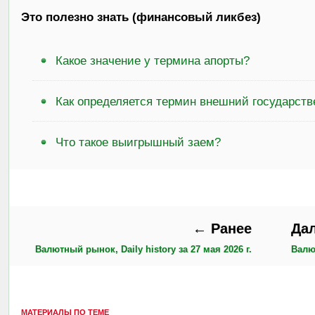
Это полезно знать (финансовый ликбез)
Какое значение у термина апорты?
Как определяется термин внешний государств
Что такое выигрышный заем?
← Ранее
Да
Валютный рынок, Daily history за 27 мая 2026 г.
Валют
МАТЕРИАЛЫ ПО ТЕМЕ