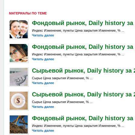
МАТЕРИАЛЫ ПО ТЕМЕ
Фондовый рынок, Daily history за 
Индекс Изменение, пункты Цена закрытия Изменение, % ...
Читать далее
Фондовый рынок, Daily history за 
Индекс Изменение, пункты Цена закрытия Изменение, % ...
Читать далее
Сырьевой рынок, Daily history за 
Сырье Цена закрытия Изменение, % ...
Читать далее
Сырьевой рынок, Daily history за 2
Сырье Цена закрытия Изменение, % ...
Читать далее
Фондовый рынок, Daily history за 
Индекс Изменение, пункты Цена закрытия Изменение, % ...
Читать далее