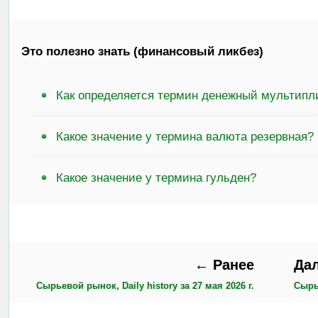
Это полезно знать (финансовый ликбез)
Как определяется термин денежный мультипл
Какое значение у термина валюта резервная?
Какое значение у термина гульден?
← Ранее
Да
Сырьевой рынок, Daily history за 27 мая 2026 г.
Сырье