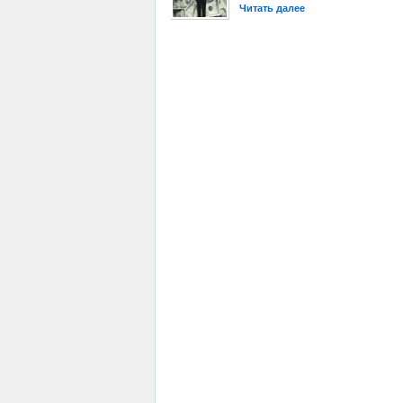
Читать далее