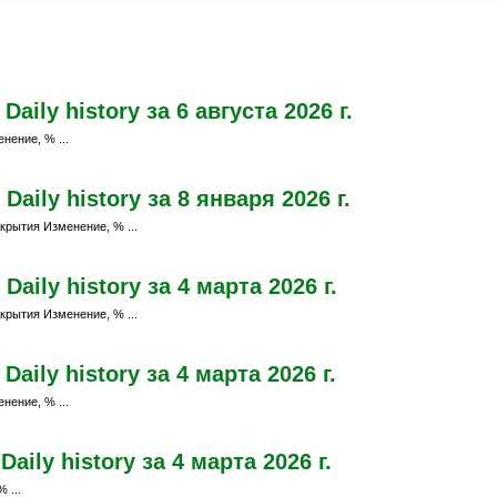
ily history за 6 августа 2026 г.
нение, % ...
aily history за 8 января 2026 г.
крытия Изменение, % ...
ily history за 4 марта 2026 г.
крытия Изменение, % ...
ily history за 4 марта 2026 г.
нение, % ...
ily history за 4 марта 2026 г.
 ...