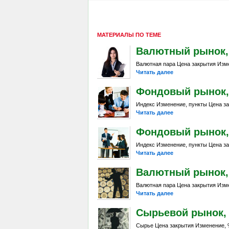
МАТЕРИАЛЫ ПО ТЕМЕ
Валютный рынок, Da
Валютная пара Цена закрытия Изме
Читать далее
Фондовый рынок, D
Индекс Изменение, пункты Цена за
Читать далее
Фондовый рынок, Da
Индекс Изменение, пункты Цена за
Читать далее
Валютный рынок, Da
Валютная пара Цена закрытия Изме
Читать далее
Сырьевой рынок, Da
Сырье Цена закрытия Изменение, %