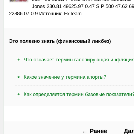
Jones 230.81 49625.97 0.47 S P 500 47.62 
22886.07 0.9 Источник: FxTeam
Это полезно знать (финансовый ликбез)
Что означает термин галопирующая инфляци
Какое значение у термина апорты?
Как определяется термин базовые показатели
← Ранее
Да