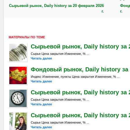
Сырьевой рынок, Daily history за 20 февраля 2026
Фонд
г.
г.
МАТЕРИАЛЫ ПО ТЕМЕ
Сырьевой рынок, Daily history за 
Сырье Цена закрытия Изменение, % ...
Читать далее
Фондовый рынок, Daily history за 
Индекс Изменение, пункты Цена закрытия Изменение, % ...
Читать далее
Сырьевой рынок, Daily history за 
Сырье Цена закрытия Изменение, % ...
Читать далее
Сырьевой рынок, Daily history за 2
Сырье Цена закрытия Изменение, % ...
Читать далее