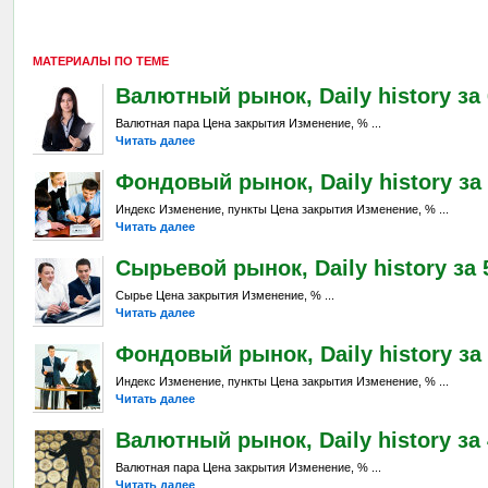
МАТЕРИАЛЫ ПО ТЕМЕ
Валютный рынок, Daily history за 6
Валютная пара Цена закрытия Изменение, % ...
Читать далее
Фондовый рынок, Daily history за 
Индекс Изменение, пункты Цена закрытия Изменение, % ...
Читать далее
Сырьевой рынок, Daily history за 5
Сырье Цена закрытия Изменение, % ...
Читать далее
Фондовый рынок, Daily history за 
Индекс Изменение, пункты Цена закрытия Изменение, % ...
Читать далее
Валютный рынок, Daily history за 
Валютная пара Цена закрытия Изменение, % ...
Читать далее