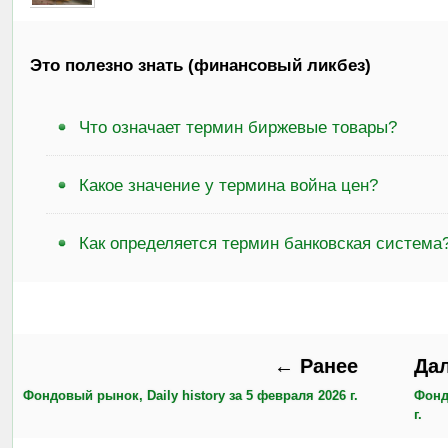
Это полезно знать (финансовый ликбез)
Что означает термин биржевые товары?
Какое значение у термина война цен?
Как определяется термин банковская система
← Ранее
Да
Фондовый рынок, Daily history за 5 февраля 2026 г.
Фонд
г.