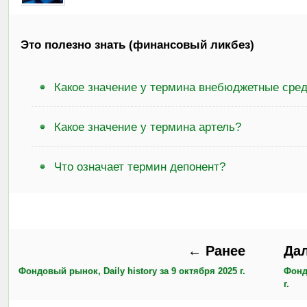
Это полезно знать (финансовый ликбез)
Какое значение у термина внебюджетные сре
Какое значение у термина артель?
Что означает термин депонент?
← Ранее
Да
Фондовый рынок, Daily history за 9 октября 2025 г.
Фонд
г.