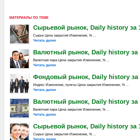
МАТЕРИАЛЫ ПО ТЕМЕ
Сырьевой рынок, Daily history за 
Сырье Цена закрытия Изменение, % ...
Читать далее
Валютный рынок, Daily history за 
Валютная пара Цена закрытия Изменение, % ...
Читать далее
Фондовый рынок, Daily history за 
Индекс Изменение, пункты Цена закрытия Изменение, % ...
Читать далее
Валютный рынок, Daily history за 
Валютная пара Цена закрытия Изменение, % ...
Читать далее
Сырьевой рынок, Daily history за 
Сырье Цена закрытия Изменение, % ...
Читать далее