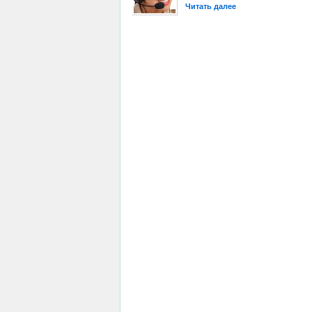
Читать далее