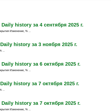
aily history за 4 сентября 2025 г.
крытия Изменение, % ...
ily history за 3 ноября 2025 г.
 ...
aily history за 6 октября 2025 г.
крытия Изменение, % ...
ily history за 7 октября 2025 г.
 ...
aily history за 7 октября 2025 г.
крытия Изменение, % ...