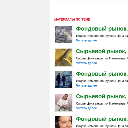
МАТЕРИАЛЫ ПО ТЕМЕ
Фондовый рынок, D
Индекс Изменение, пункты Цена за
Читать далее
Сырьевой рынок, Da
Сырье Цена закрытия Изменение, %
Читать далее
Фондовый рынок, D
Индекс Изменение, пункты Цена за
Читать далее
Сырьевой рынок, Da
Сырье Цена закрытия Изменение, %
Читать далее
Фондовый рынок, D
Индекс Изменение, пункты Цена за