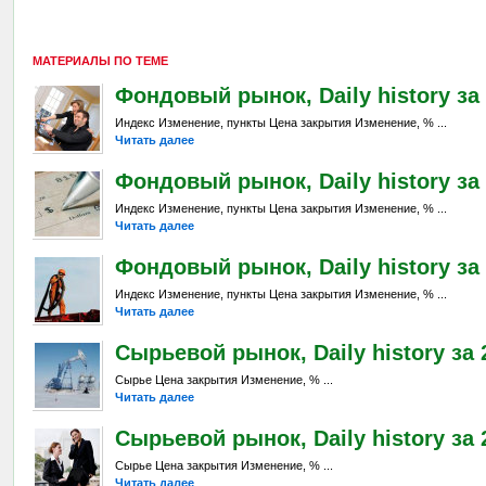
МАТЕРИАЛЫ ПО ТЕМЕ
Фондовый рынок, Daily history за 
Индекс Изменение, пункты Цена закрытия Изменение, % ...
Читать далее
Фондовый рынок, Daily history за 
Индекс Изменение, пункты Цена закрытия Изменение, % ...
Читать далее
Фондовый рынок, Daily history за 2
Индекс Изменение, пункты Цена закрытия Изменение, % ...
Читать далее
Сырьевой рынок, Daily history за 2
Сырье Цена закрытия Изменение, % ...
Читать далее
Сырьевой рынок, Daily history за 2
Сырье Цена закрытия Изменение, % ...
Читать далее