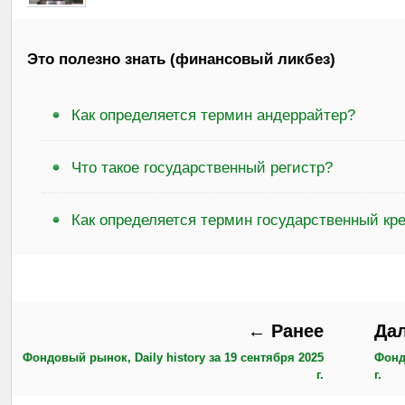
Это полезно знать (финансовый ликбез)
Как определяется термин андеррайтер?
Что такое государственный регистр?
Как определяется термин государственный кр
← Ранее
Да
Фондовый рынок, Daily history за 19 сентября 2025
Фонд
г.
г.