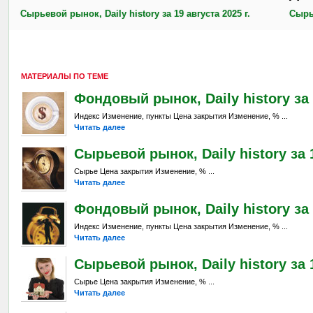
Сырьевой рынок, Daily history за 19 августа 2025 г.
Сырье
МАТЕРИАЛЫ ПО ТЕМЕ
Фондовый рынок, Daily history за 
Индекс Изменение, пункты Цена закрытия Изменение, % ...
Читать далее
Сырьевой рынок, Daily history за 
Сырье Цена закрытия Изменение, % ...
Читать далее
Фондовый рынок, Daily history за 
Индекс Изменение, пункты Цена закрытия Изменение, % ...
Читать далее
Сырьевой рынок, Daily history за 1
Сырье Цена закрытия Изменение, % ...
Читать далее