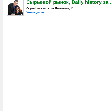
Сырьевой рынок, Daily history за 
Сырье Цена закрытия Изменение, % ...
Читать далее