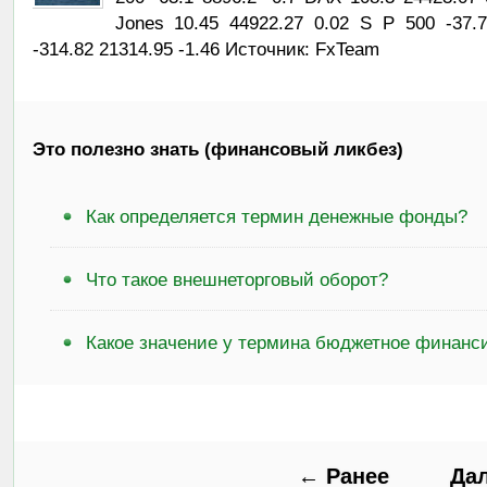
Jones 10.45 44922.27 0.02 S P 500 -37.
-314.82 21314.95 -1.46 Источник: FxTeam
Это полезно знать (финансовый ликбез)
Как определяется термин денежные фонды?
Что такое внешнеторговый оборот?
Какое значение у термина бюджетное финанс
← Ранее
Да