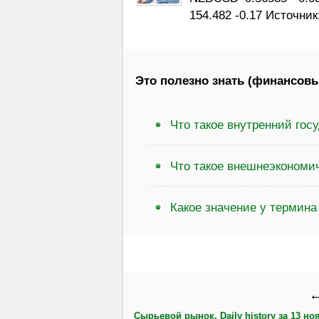
154.482 -0.17 Источни
Это полезно знать (финансовы
Что такое внутренний гос
Что такое внешнеэкономи
Какое значение у термин
←
Сырьевой рынок, Daily history за 13 ноя