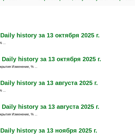
ily history за 13 октября 2025 г.
 ...
aily history за 13 октября 2025 г.
крытия Изменение, % ...
ily history за 13 августа 2025 г.
 ...
ily history за 13 августа 2025 г.
крытия Изменение, % ...
ily history за 13 ноября 2025 г.