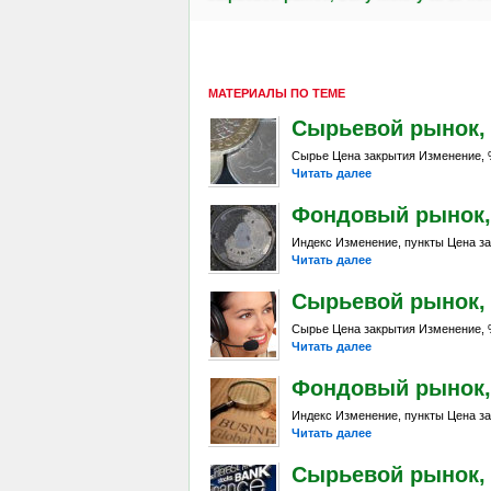
МАТЕРИАЛЫ ПО ТЕМЕ
Сырьевой рынок, Da
Сырье Цена закрытия Изменение, %
Читать далее
Фондовый рынок, D
Индекс Изменение, пункты Цена за
Читать далее
Сырьевой рынок, Da
Сырье Цена закрытия Изменение, %
Читать далее
Фондовый рынок, Da
Индекс Изменение, пункты Цена за
Читать далее
Сырьевой рынок, Da