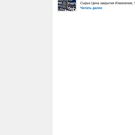
Сырье Цена закрытия Изменение, %
Читать далее