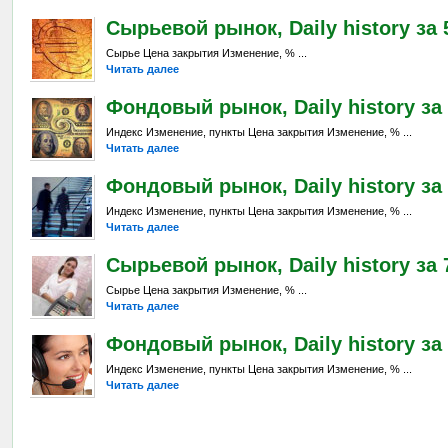
Сырьевой рынок, Daily history за 
Сырье Цена закрытия Изменение, % ...
Читать далее
Фондовый рынок, Daily history за 
Индекс Изменение, пункты Цена закрытия Изменение, % ...
Читать далее
Фондовый рынок, Daily history за 
Индекс Изменение, пункты Цена закрытия Изменение, % ...
Читать далее
Сырьевой рынок, Daily history за 7
Сырье Цена закрытия Изменение, % ...
Читать далее
Фондовый рынок, Daily history за 
Индекс Изменение, пункты Цена закрытия Изменение, % ...
Читать далее