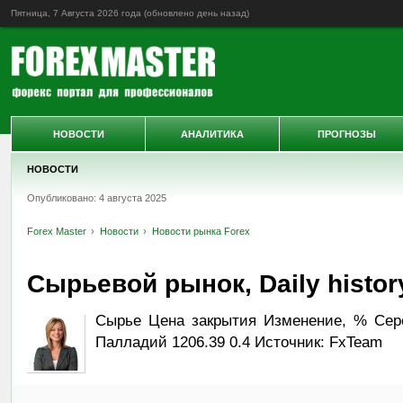
Пятница, 7 Августа 2026 года (обновлено
день назад
)
НОВОСТИ
АНАЛИТИКА
ПРОГНОЗЫ
НОВОСТИ
Опубликовано: 4 августа 2025
Forex Master
Новости
Новости рынка Forex
Сырьевой рынок, Daily history
Сырье Цена закрытия Изменение, % Сереб
Палладий 1206.39 0.4 Источник: FxTeam