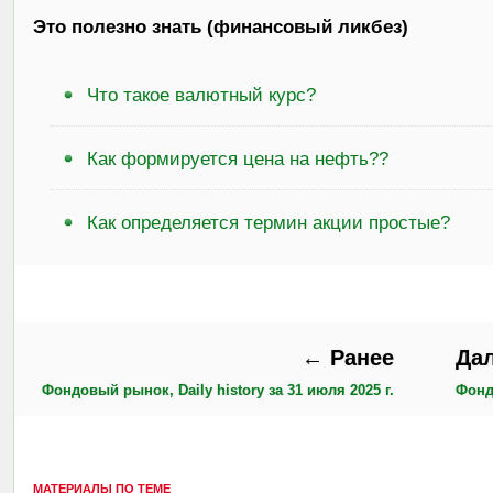
Это полезно знать (финансовый ликбез)
Что такое валютный курс?
Как формируется цена на нефть??
Как определяется термин акции простые?
← Ранее
Да
Фондовый рынок, Daily history за 31 июля 2025 г.
Фондо
МАТЕРИАЛЫ ПО ТЕМЕ