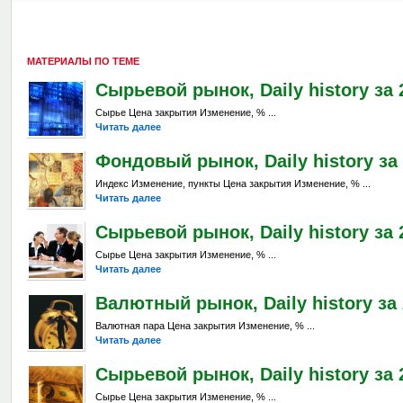
МАТЕРИАЛЫ ПО ТЕМЕ
Сырьевой рынок, Daily history за 2
Сырье Цена закрытия Изменение, % ...
Читать далее
Фондовый рынок, Daily history за 
Индекс Изменение, пункты Цена закрытия Изменение, % ...
Читать далее
Сырьевой рынок, Daily history за 
Сырье Цена закрытия Изменение, % ...
Читать далее
Валютный рынок, Daily history за 
Валютная пара Цена закрытия Изменение, % ...
Читать далее
Сырьевой рынок, Daily history за 2
Сырье Цена закрытия Изменение, % ...