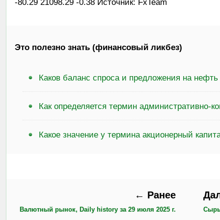
-80.29 21098.29 -0.38 Источник: FxTeam
Это полезно знать (финансовый ликбез)
Каков баланс спроса и предложения на нефть
Как определяется термин административно-к
Какое значение у термина акционерный капит
← Ранее
Да
Валютный рынок, Daily history за 29 июля 2025 г.
Сырье