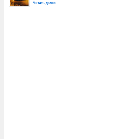
Читать далее