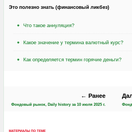
Это полезно знать (финансовый ликбез)
Что такое аннуляция?
Какое значение у термина валютный курс?
Как определяется термин горячие деньги?
← Ранее
Да
Фондовый рынок, Daily history за 10 июля 2025 г.
Фондо
МАТЕРИАЛЫ ПО ТЕМЕ