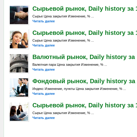
Сырьевой рынок, Daily history за 
Сырье Цена закрытия Изменение, % ...
Читать далее
Сырьевой рынок, Daily history за 1
Сырье Цена закрытия Изменение, % ...
Читать далее
Валютный рынок, Daily history за 
Валютная пара Цена закрытия Изменение, % ...
Читать далее
Фондовый рынок, Daily history за 
Индекс Изменение, пункты Цена закрытия Изменение, % ...
Читать далее
Сырьевой рынок, Daily history за 1
Сырье Цена закрытия Изменение, % ...
Читать далее