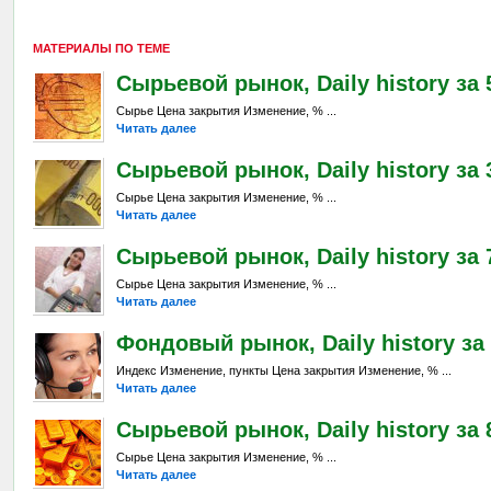
МАТЕРИАЛЫ ПО ТЕМЕ
Сырьевой рынок, Daily history за 
Сырье Цена закрытия Изменение, % ...
Читать далее
Сырьевой рынок, Daily history за 
Сырье Цена закрытия Изменение, % ...
Читать далее
Сырьевой рынок, Daily history за 7
Сырье Цена закрытия Изменение, % ...
Читать далее
Фондовый рынок, Daily history за 
Индекс Изменение, пункты Цена закрытия Изменение, % ...
Читать далее
Сырьевой рынок, Daily history за 8
Сырье Цена закрытия Изменение, % ...
Читать далее