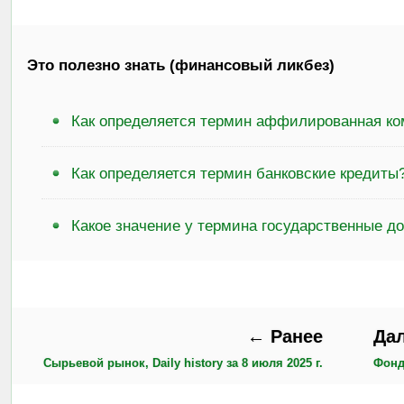
Это полезно знать (финансовый ликбез)
Как определяется термин аффилированная ко
Как определяется термин банковские кредиты
Какое значение у термина государственные д
← Ранее
Да
Сырьевой рынок, Daily history за 8 июля 2025 г.
Фондо