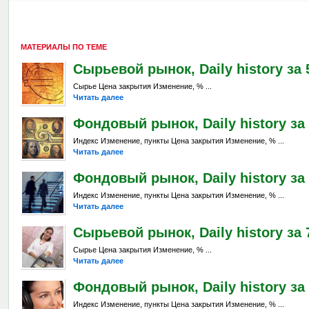
МАТЕРИАЛЫ ПО ТЕМЕ
Сырьевой рынок, Daily history за 
Сырье Цена закрытия Изменение, % ...
Читать далее
Фондовый рынок, Daily history за 
Индекс Изменение, пункты Цена закрытия Изменение, % ...
Читать далее
Фондовый рынок, Daily history за 
Индекс Изменение, пункты Цена закрытия Изменение, % ...
Читать далее
Сырьевой рынок, Daily history за 7
Сырье Цена закрытия Изменение, % ...
Читать далее
Фондовый рынок, Daily history за 
Индекс Изменение, пункты Цена закрытия Изменение, % ...