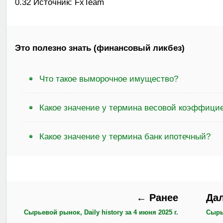
0.32 Источник: FxTeam
Это полезно знать (финансовый ликбез)
Что такое выморочное имущество?
Какое значение у термина весовой коэффици
Какое значение у термина банк ипотечный?
← Ранее
Да
Сырьевой рынок, Daily history за 4 июня 2025 г.
Сырье