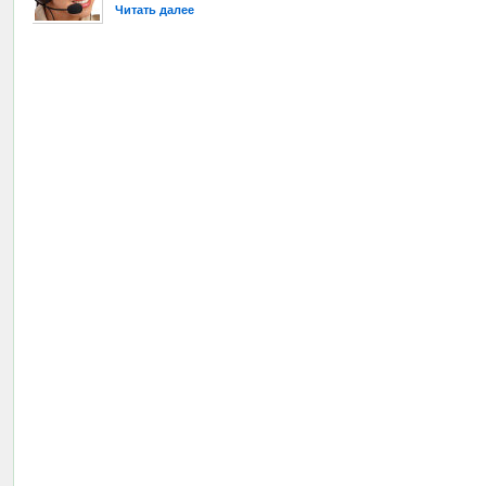
Читать далее