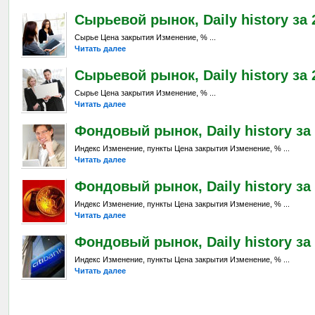
Сырьевой рынок, Daily history за 
Сырье Цена закрытия Изменение, % ...
Читать далее
Сырьевой рынок, Daily history за 2
Сырье Цена закрытия Изменение, % ...
Читать далее
Фондовый рынок, Daily history за 
Индекс Изменение, пункты Цена закрытия Изменение, % ...
Читать далее
Фондовый рынок, Daily history за 
Индекс Изменение, пункты Цена закрытия Изменение, % ...
Читать далее
Фондовый рынок, Daily history за 2
Индекс Изменение, пункты Цена закрытия Изменение, % ...
Читать далее