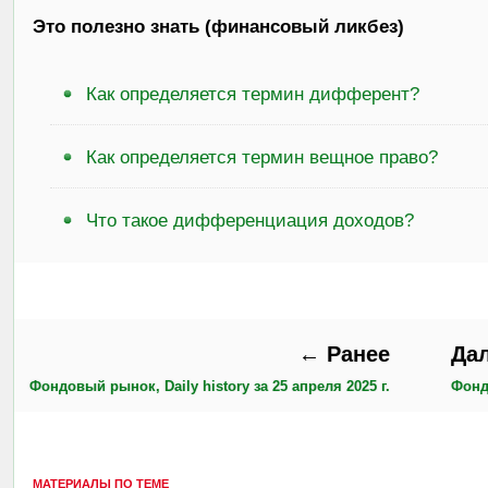
Это полезно знать (финансовый ликбез)
Как определяется термин дифферент?
Как определяется термин вещное право?
Что такое дифференциация доходов?
← Ранее
Да
Фондовый рынок, Daily history за 25 апреля 2025 г.
Фондо
МАТЕРИАЛЫ ПО ТЕМЕ