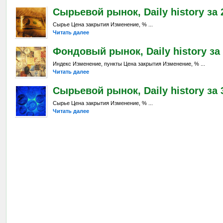
Сырьевой рынок, Daily history за 2
Сырье Цена закрытия Изменение, % ...
Читать далее
Фондовый рынок, Daily history за 
Индекс Изменение, пункты Цена закрытия Изменение, % ...
Читать далее
Сырьевой рынок, Daily history за 3
Сырье Цена закрытия Изменение, % ...
Читать далее