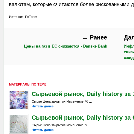
валютам, которые считаются более рискованными д
Источник: FxTeam
← Ранее
Да
Цены на газ в ЕС снижаются - Danske Bank
Инфл
сниз
ожид
МАТЕРИАЛЫ ПО ТЕМЕ
Сырьевой рынок, Daily history за 7
Сырье Цена закрытия Изменение, % ...
Читать далее
Сырьевой рынок, Daily history за 
Сырье Цена закрытия Изменение, % ...
Читать далее