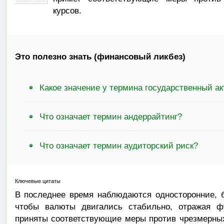
курсов.
Это полезно знать (финансовый ликбез)
Какое значение у термина государственный ак
Что означает термин андеррайтинг?
Что означает термин аудиторский риск?
Ключевые цитаты
В последнее время наблюдаются односторонние, 
чтобы валюты двигались стабильно, отражая фу
приняты соответствующие меры против чрезмерны